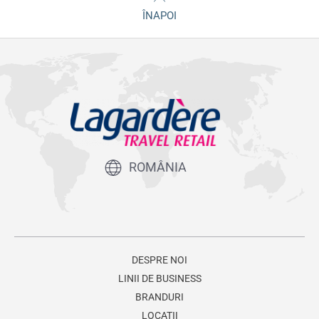
ÎNAPOI
ROMÂNIA
DESPRE NOI
LINII DE BUSINESS
BRANDURI
LOCATII