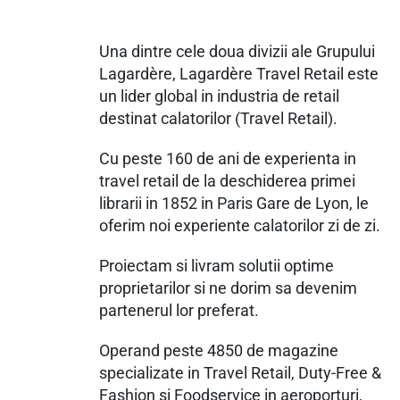
Una dintre cele doua divizii ale Grupului
Lagardère, Lagardère Travel Retail este
un lider global in industria de retail
destinat calatorilor (Travel Retail).
Cu peste 160 de ani de experienta in
travel retail de la deschiderea primei
librarii in 1852 in Paris Gare de Lyon, le
oferim noi experiente calatorilor zi de zi.
Proiectam si livram solutii optime
proprietarilor si ne dorim sa devenim
partenerul lor preferat.
Operand peste 4850 de magazine
specializate in Travel Retail, Duty-Free &
Fashion si Foodservice in aeroporturi,