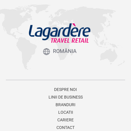
ROMÂNIA
DESPRE NOI
LINII DE BUSINESS
BRANDURI
LOCATII
CARIERE
CONTACT