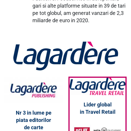
gari si alte platforme situate in 39 de tari
pe tot globul, am generat vanzari de 2,3
miliarde de euro in 2020.
Lider global
in Travel Retail
Nr 3 in lume pe
piata editorilor
de carte