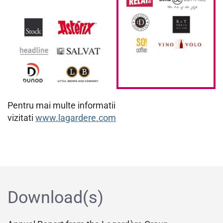
Pentru mai multe informatii
vizitati
www.lagardere.com
Download(s)